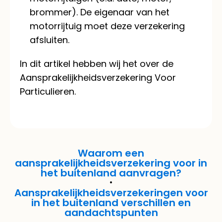
brommer). De eigenaar van het
motorrijtuig moet deze verzekering
afsluiten.
In dit artikel hebben wij het over de
Aansprakelijkheidsverzekering Voor
Particulieren.
Waarom een
aansprakelijkheidsverzekering voor in
het buitenland aanvragen?
Aansprakelijkheidsverzekeringen voor
in het buitenland verschillen en
aandachtspunten