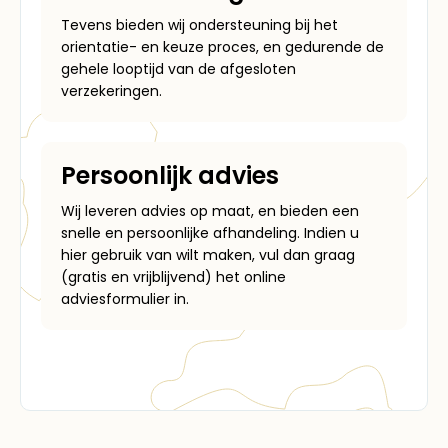
Tevens bieden wij ondersteuning bij het
orientatie- en keuze proces, en gedurende de
gehele looptijd van de afgesloten
verzekeringen.
Persoonlijk advies
Wij leveren advies op maat, en bieden een
snelle en persoonlijke afhandeling. Indien u
hier gebruik van wilt maken, vul dan graag
(gratis en vrijblijvend) het online
adviesformulier in.