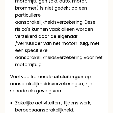
motorrijtuigen (o.a. auto, motor,
brommer) is niet gedekt op een
particuliere
aansprakelijkheidsverzekering. Deze
risico's kunnen vaak alleen worden
verzekerd door de eigenaar
/verhuurder van het motorrijtuig, met
een specifieke
aansprakelijkheidsverzekering voor het
motorrijtuig.
Veel voorkomende
uitsluitingen
op
aansprakelijkheidsverzekeringen, zijn
schade als gevolg van:
Zakelijke activiteiten , tijdens werk,
beroepsaansprakelijkheid.