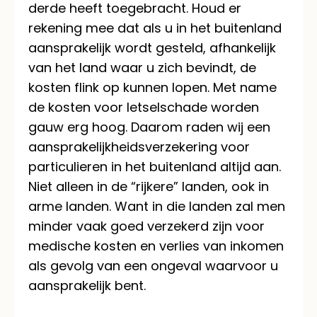
derde heeft toegebracht. Houd er
rekening mee dat als u in het buitenland
aansprakelijk wordt gesteld, afhankelijk
van het land waar u zich bevindt, de
kosten flink op kunnen lopen. Met name
de kosten voor letselschade worden
gauw erg hoog. Daarom raden wij een
aansprakelijkheidsverzekering voor
particulieren in het buitenland altijd aan.
Niet alleen in de “rijkere” landen, ook in
arme landen. Want in die landen zal men
minder vaak goed verzekerd zijn voor
medische kosten en verlies van inkomen
als gevolg van een ongeval waarvoor u
aansprakelijk bent.