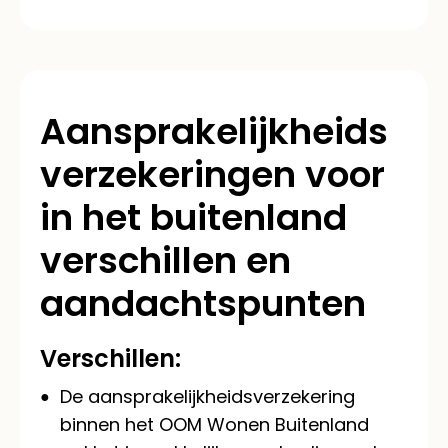
Aansprakelijkheids
verzekeringen voor
in het buitenland
verschillen en
aandachtspunten
Verschillen:
De aansprakelijkheidsverzekering
binnen het OOM Wonen Buitenland