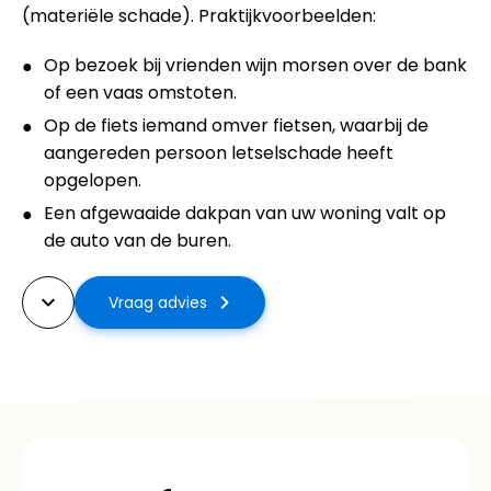
(materiële schade). Praktijkvoorbeelden:
Op bezoek bij vrienden wijn morsen over de bank
of een vaas omstoten.
Op de fiets iemand omver fietsen, waarbij de
aangereden persoon letselschade heeft
opgelopen.
Een afgewaaide dakpan van uw woning valt op
de auto van de buren.
Vraag advies