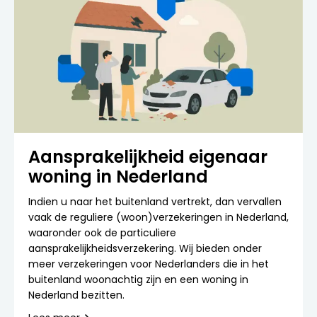
Aansprakelijkheid eigenaar
woning in Nederland
Indien u naar het buitenland vertrekt, dan vervallen
vaak de reguliere (woon)verzekeringen in Nederland,
waaronder ook de particuliere
aansprakelijkheidsverzekering. Wij bieden onder
meer verzekeringen voor Nederlanders die in het
buitenland woonachtig zijn en een woning in
Nederland bezitten.