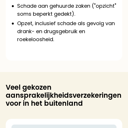
Schade aan gehuurde zaken ("opzicht"
soms beperkt gedekt).
Opzet, inclusief schade als gevolg van
drank- en drugsgebruik en
roekeloosheid.
Veel gekozen
aansprakelijkheidsverzekeringen
voor in het buitenland