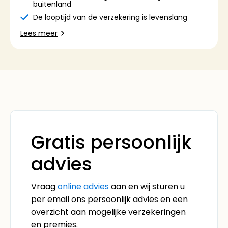
buitenland
De looptijd van de verzekering is levenslang
Lees meer
Gratis persoonlijk
advies
Vraag
online advies
aan en wij sturen u
per email ons persoonlijk advies en een
overzicht aan mogelijke verzekeringen
en premies.