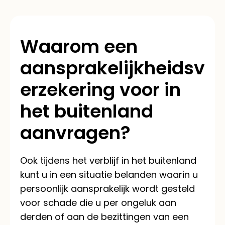
Waarom een
aansprakelijkheidsv
erzekering voor in
het buitenland
aanvragen?
Ook tijdens het verblijf in het buitenland
kunt u in een situatie belanden waarin u
persoonlijk aansprakelijk wordt gesteld
voor schade die u per ongeluk aan
derden of aan de bezittingen van een