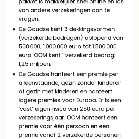
pakket is makkelijker snel online en los
van andere verzekeringen aan te
vragen.
De Goudse kent 3 dekkingsvormen
(verzekerde bedragen) oplopend van
500.000, 1.000.000 euro tot 1.500.000
euro. OOM kent 1 verzekerd bedrag:
1,25 miljoen.
De Goudse hanteert een premie per
alleenstaande, gezin zonder kinderen
of gezin met kinderen en hanteert
lagere premies voor Europa. Er is een
‘vast’ eigen risico van 250 euro per
verzekeringsjaar. OOM hanteert een
premie voor één persoon en een
premie vanaf 2 verzekerde personen