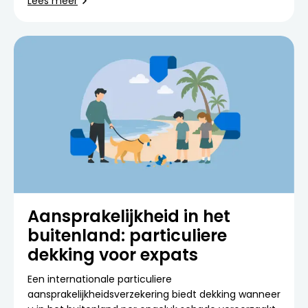
Lees meer
Aansprakelijkheid in het
buitenland: particuliere
dekking voor expats
Een internationale particuliere
aansprakelijkheidsverzekering biedt dekking wanneer