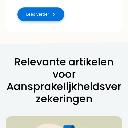
Lees verder
Relevante artikelen
voor
Aansprakelijkheidsver
zekeringen