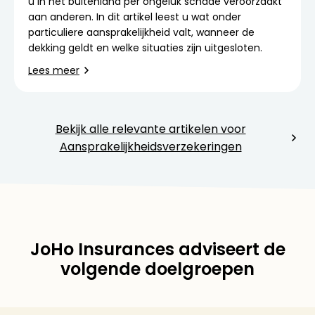
u in het buitenland per ongeluk schade veroorzaakt
aan anderen. In dit artikel leest u wat onder
particuliere aansprakelijkheid valt, wanneer de
dekking geldt en welke situaties zijn uitgesloten.
Lees meer
Bekijk alle relevante artikelen voor
Aansprakelijkheidsverzekeringen
JoHo Insurances adviseert de
volgende doelgroepen