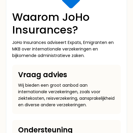
Waarom JoHo
Insurances?
JoHo Insurances adviseert Expats, Emigranten en
MKB over internationale verzekeringen en
bijkomende administratieve zaken.
Vraag advies
Wij bieden een groot aanbod aan
internationale verzekeringen, zoals voor
ziektekosten, reisverzekering, aansprakelijkheid
en diverse andere verzekeringen.
Ondersteuning