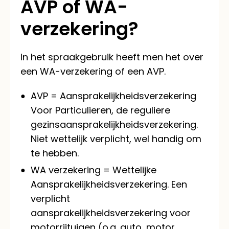
AVP of WA-
verzekering?
In het spraakgebruik heeft men het over
een WA-verzekering of een AVP.
AVP = Aansprakelijkheidsverzekering
Voor Particulieren, de reguliere
gezinsaansprakelijkheidsverzekering.
Niet wettelijk verplicht, wel handig om
te hebben.
WA verzekering = Wettelijke
Aansprakelijkheidsverzekering. Een
verplicht
aansprakelijkheidsverzekering voor
motorrijtuigen (o.a. auto, motor,