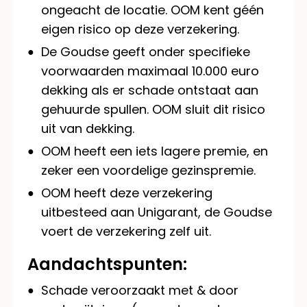
ongeacht de locatie. OOM kent géén
eigen risico op deze verzekering.
De Goudse geeft onder specifieke
voorwaarden maximaal 10.000 euro
dekking als er schade ontstaat aan
gehuurde spullen. OOM sluit dit risico
uit van dekking.
OOM heeft een iets lagere premie, en
zeker een voordelige gezinspremie.
OOM heeft deze verzekering
uitbesteed aan Unigarant, de Goudse
voert de verzekering zelf uit.
Aandachtspunten:
Schade veroorzaakt met & door