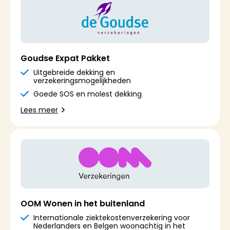
Goudse Expat Pakket
Uitgebreide dekking en
verzekeringsmogelijkheden
Goede SOS en molest dekking
Lees meer
OOM Wonen in het buitenland
Internationale ziektekostenverzekering voor
Nederlanders en Belgen woonachtig in het