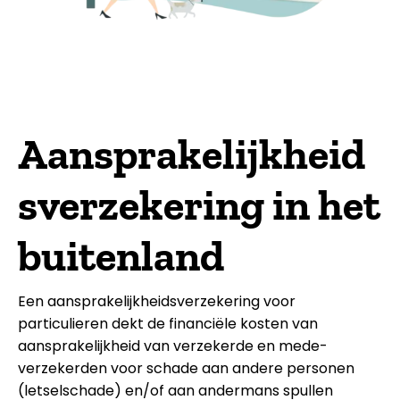
Aansprakelijkheid
s­­verzekering in het
buitenland
Een aansprakelijkheidsverzekering voor
particulieren dekt de financiële kosten van
aansprakelijkheid van verzekerde en mede-
verzekerden voor schade aan andere personen
(letselschade) en/of aan andermans spullen