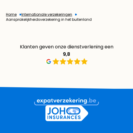
Home
Internationale verzekeringen
Aansprakelijkheids­­verzekering in het buitenland
Klanten geven onze dienstverlening een
9,8