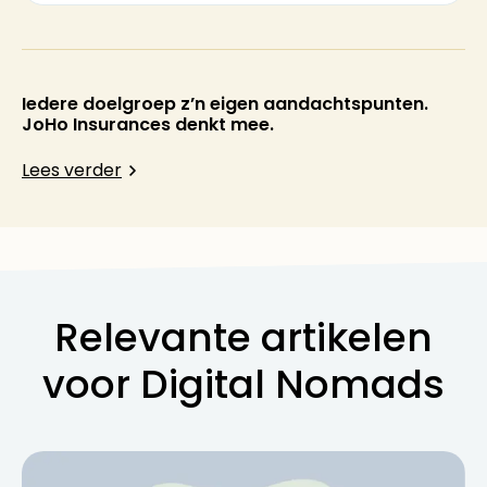
Iedere doelgroep z’n eigen aandachtspunten.
JoHo Insurances denkt mee.
Lees verder
Relevante artikelen
voor Digital Nomads