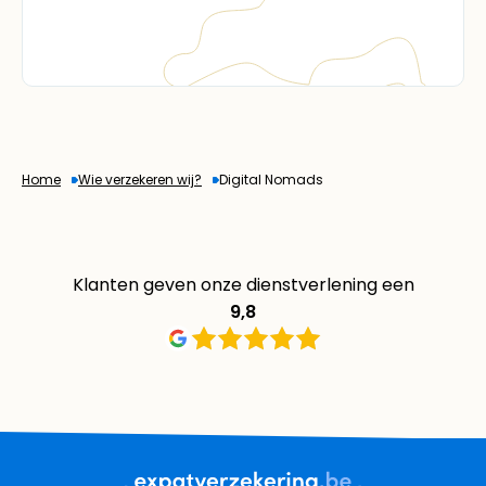
Home
Wie verzekeren wij?
Digital Nomads
Klanten geven onze dienstverlening een
9,8