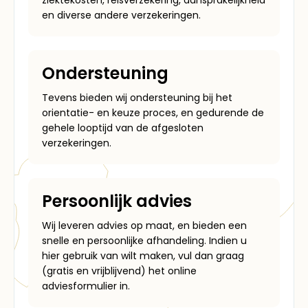
en diverse andere verzekeringen.
Ondersteuning
Tevens bieden wij ondersteuning bij het
orientatie- en keuze proces, en gedurende de
gehele looptijd van de afgesloten
verzekeringen.
Persoonlijk advies
Wij leveren advies op maat, en bieden een
snelle en persoonlijke afhandeling. Indien u
hier gebruik van wilt maken, vul dan graag
(gratis en vrijblijvend) het online
adviesformulier in.