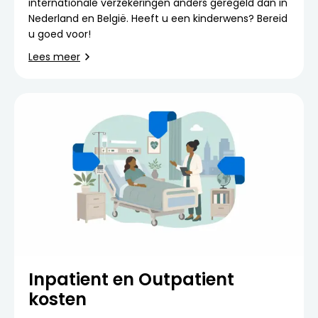
internationale verzekeringen anders geregeld dan in
Nederland en België. Heeft u een kinderwens? Bereid
u goed voor!
Lees meer
Inpatient en Outpatient
kosten