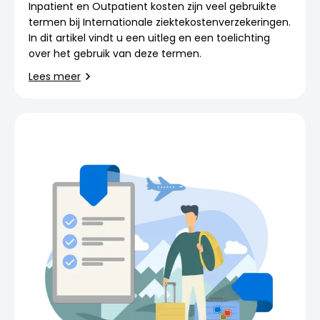
Inpatient en Outpatient kosten zijn veel gebruikte
termen bij Internationale ziektekostenverzekeringen.
In dit artikel vindt u een uitleg en een toelichting
over het gebruik van deze termen.
Lees meer