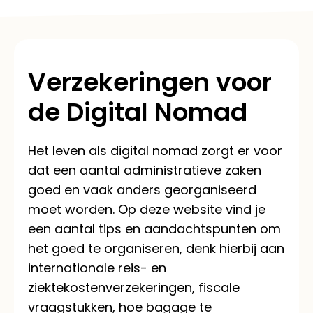
Verzekeringen voor
de Digital Nomad
Het leven als digital nomad zorgt er voor
dat een aantal administratieve zaken
goed en vaak anders georganiseerd
moet worden. Op deze website vind je
een aantal tips en aandachtspunten om
het goed te organiseren, denk hierbij aan
internationale reis- en
ziektekostenverzekeringen, fiscale
vraagstukken, hoe bagage te