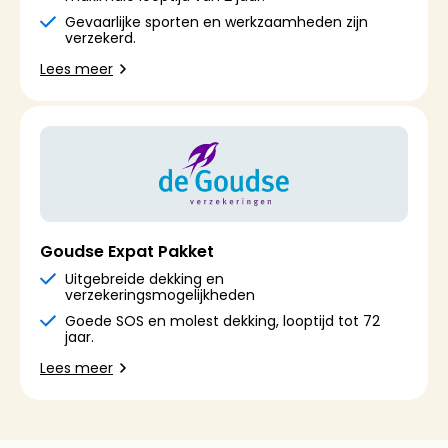
Gevaarlijke sporten en werkzaamheden zijn
verzekerd.
Lees meer
Goudse Expat Pakket
Uitgebreide dekking en
verzekeringsmogelijkheden
Goede SOS en molest dekking, looptijd tot 72
jaar.
Lees meer