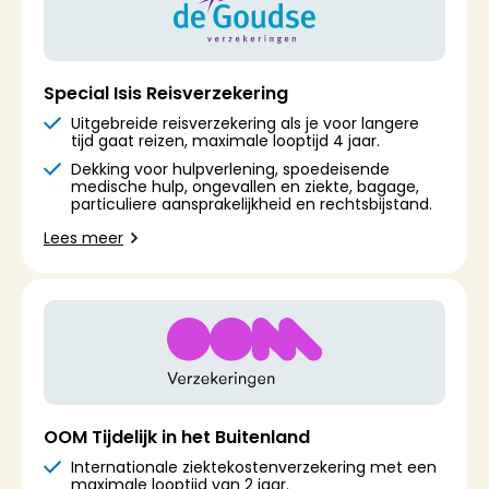
Special Isis Reisverzekering
Uitgebreide reisverzekering als je voor langere
tijd gaat reizen, maximale looptijd 4 jaar.
Dekking voor hulpverlening, spoedeisende
medische hulp, ongevallen en ziekte, bagage,
particuliere aansprakelijkheid en rechtsbijstand.
Lees meer
OOM Tijdelijk in het Buitenland
Internationale ziektekostenverzekering met een
maximale looptijd van 2 jaar.