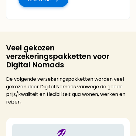
Veel gekozen
verzekeringspakketten voor
Digital Nomads
De volgende verzekeringspakketten worden veel
gekozen door Digital Nomads vanwege de goede
prijs/kwaliteit en flexibiliteit qua wonen, werken en
reizen.