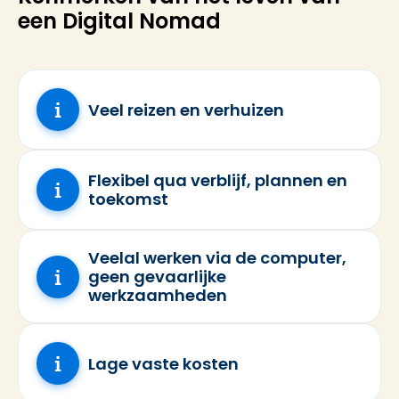
een Digital Nomad
Veel reizen en verhuizen
Flexibel qua verblijf, plannen en
toekomst
Veelal werken via de computer,
geen gevaarlijke
werkzaamheden
Lage vaste kosten