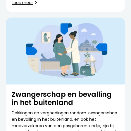
Lees meer
Zwangerschap en bevalling
in het buitenland
Dekkingen en vergoedingen rondom zwangerschap
en bevalling in het buitenland, en ook het
meeverzekeren van een pasgeboren kindje, zijn bij