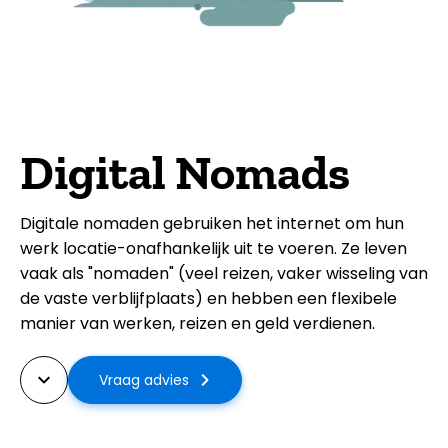
Digital Nomads
Digitale nomaden gebruiken het internet om hun
werk locatie-onafhankelijk uit te voeren. Ze leven
vaak als "nomaden" (veel reizen, vaker wisseling van
de vaste verblijfplaats) en hebben een flexibele
manier van werken, reizen en geld verdienen.
Vraag advies