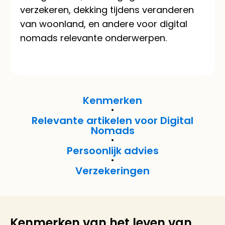
verzekeren, dekking tijdens veranderen
van woonland, en andere voor digital
nomads relevante onderwerpen.
Kenmerken
Relevante artikelen voor Digital
Nomads
Persoonlijk advies
Verzekeringen
Kenmerken van het leven van