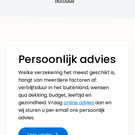
Nomads
Persoonlijk advies
Welke verzekering het meest geschikt is,
hangt van meerdere factoren af:
verblijfsduur in het buitenland, wensen
qua dekking, budget, leeftijd en
gezondheid. Vraag
online advies
aan en
wij sturen u per email ons persoonlijk
advies.
Lees verder