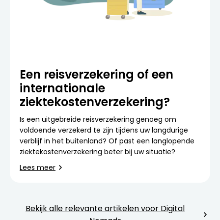
Een reisverzekering of een
internationale
ziektekostenverzekering?
Is een uitgebreide reisverzekering genoeg om
voldoende verzekerd te zijn tijdens uw langdurige
verblijf in het buitenland? Of past een langlopende
ziektekostenverzekering beter bij uw situatie?
Lees meer
Bekijk alle relevante artikelen voor Digital