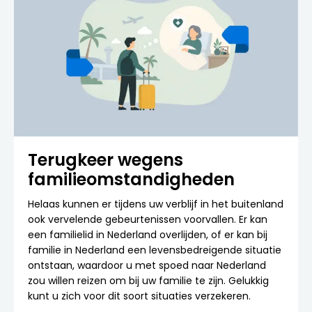
Terugkeer wegens
familieomstandigheden
Helaas kunnen er tijdens uw verblijf in het buitenland
ook vervelende gebeurtenissen voorvallen. Er kan
een familielid in Nederland overlijden, of er kan bij
familie in Nederland een levensbedreigende situatie
ontstaan, waardoor u met spoed naar Nederland
zou willen reizen om bij uw familie te zijn. Gelukkig
kunt u zich voor dit soort situaties verzekeren.