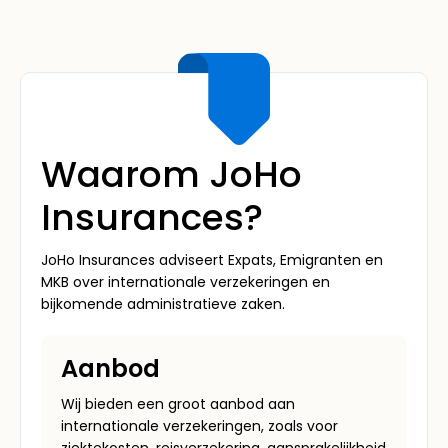
Waarom JoHo
Insurances?
JoHo Insurances adviseert Expats, Emigranten en
MKB over internationale verzekeringen en
bijkomende administratieve zaken.
Aanbod
Wij bieden een groot aanbod aan
internationale verzekeringen, zoals voor
ziektekosten, reisverzekering, aansprakelijkheid