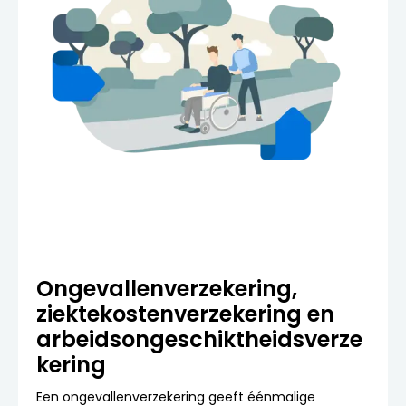
Ongevallenverzekering,
ziektekostenverzekering en
arbeidsongeschiktheidsverze
kering
Een ongevallenverzekering geeft éénmalige