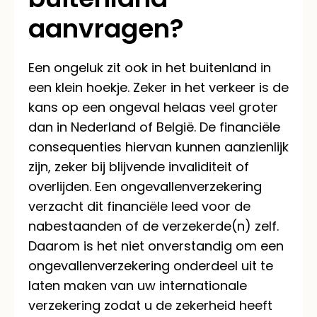
aanvragen?
Een ongeluk zit ook in het buitenland in
een klein hoekje. Zeker in het verkeer is de
kans op een ongeval helaas veel groter
dan in Nederland of België. De financiële
consequenties hiervan kunnen aanzienlijk
zijn, zeker bij blijvende invaliditeit of
overlijden. Een ongevallenverzekering
verzacht dit financiële leed voor de
nabestaanden of de verzekerde(n) zelf.
Daarom is het niet onverstandig om een
ongevallenverzekering onderdeel uit te
laten maken van uw internationale
verzekering zodat u de zekerheid heeft