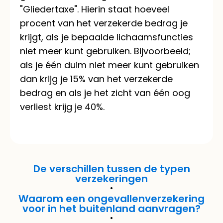
"Gliedertaxe". Hierin staat hoeveel
procent van het verzekerde bedrag je
krijgt, als je bepaalde lichaamsfuncties
niet meer kunt gebruiken. Bijvoorbeeld;
als je één duim niet meer kunt gebruiken
dan krijg je 15% van het verzekerde
bedrag en als je het zicht van één oog
verliest krijg je 40%.
De verschillen tussen de typen
verzekeringen
Waarom een ongevallenverzekering
voor in het buitenland aanvragen?