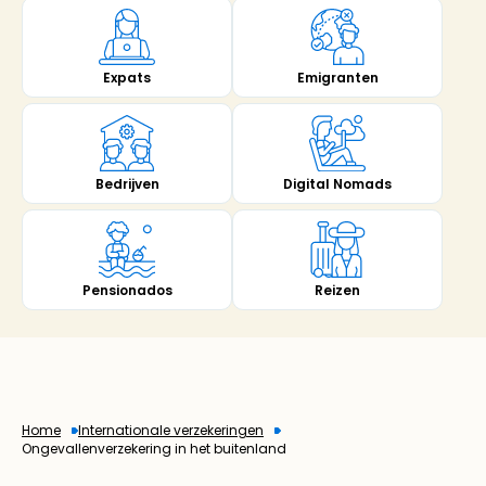
Emigranten
Expats
Digital Nomads
Bedrijven
Pensionados
Reizen
Home
Internationale verzekeringen
Ongevallenverzekering in het buitenland