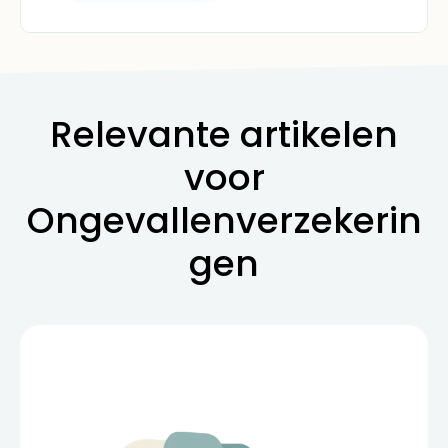
Relevante artikelen
voor
Ongevallenverzekerin
gen