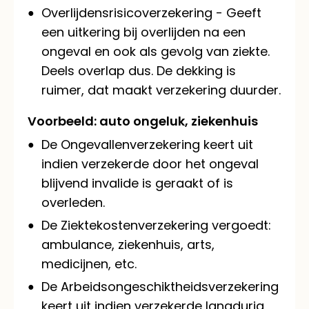
Overlijdensrisicoverzekering - Geeft
een uitkering bij overlijden na een
ongeval en ook als gevolg van ziekte.
Deels overlap dus. De dekking is
ruimer, dat maakt verzekering duurder.
Voorbeeld: auto ongeluk, ziekenhuis
De Ongevallenverzekering keert uit
indien verzekerde door het ongeval
blijvend invalide is geraakt of is
overleden.
De Ziektekostenverzekering vergoedt:
ambulance, ziekenhuis, arts,
medicijnen, etc.
De Arbeidsongeschiktheidsverzekering
keert uit indien verzekerde langdurig