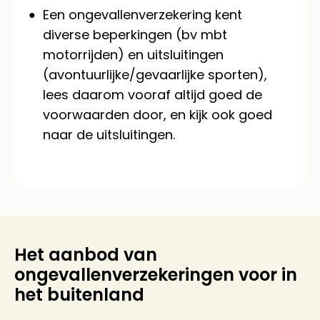
Een ongevallenverzekering kent
diverse beperkingen (bv mbt
motorrijden) en uitsluitingen
(avontuurlijke/gevaarlijke sporten),
lees daarom vooraf altijd goed de
voorwaarden door, en kijk ook goed
naar de uitsluitingen.
Het aanbod van
ongevallenverzekeringen voor in
het buitenland