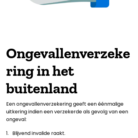
Ongevallenverzeke
ring in het
buitenland
Een ongevallenverzekering geeft een éénmalige
uitkering indien een verzekerde als gevolg van een
ongeval:
Blijvend invalide raakt.