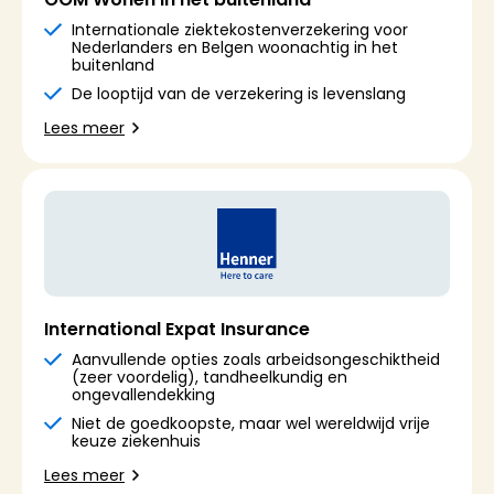
Internationale ziektekostenverzekering voor
Nederlanders en Belgen woonachtig in het
buitenland
De looptijd van de verzekering is levenslang
Lees meer
International Expat Insurance
Aanvullende opties zoals arbeidsongeschiktheid
(zeer voordelig), tandheelkundig en
ongevallendekking
Niet de goedkoopste, maar wel wereldwijd vrije
keuze ziekenhuis
Lees meer