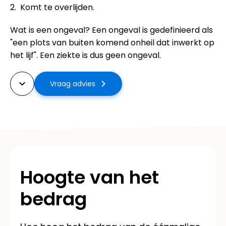
Komt te overlijden.
Wat is een ongeval? Een ongeval is gedefinieerd als
"een plots van buiten komend onheil dat inwerkt op
het lijf". Een ziekte is dus geen ongeval.
Vraag advies
Hoogte van het
bedrag