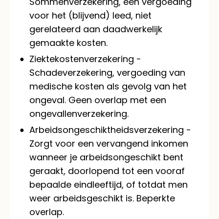
Sommenverzekering, een vergoeding
voor het (blijvend) leed, niet
gerelateerd aan daadwerkelijk
gemaakte kosten.
Ziektekostenverzekering -
Schadeverzekering, vergoeding van
medische kosten als gevolg van het
ongeval. Geen overlap met een
ongevallenverzekering.
Arbeidsongeschiktheidsverzekering -
Zorgt voor een vervangend inkomen
wanneer je arbeidsongeschikt bent
geraakt, doorlopend tot een vooraf
bepaalde eindleeftijd, of totdat men
weer arbeidsgeschikt is. Beperkte
overlap.