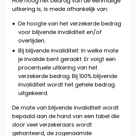
Hoe hoog het bedrag van de éénmalige
uitkering is, is mede afhankelijk van:
De hoogte van het verzekerde bedrag
voor blijvende invaliditeit en/of
overlijden.
Bij blijvende invaliditeit: In welke mate
je invalide bent geraakt. Er volgt een
procentuele uitkering van het
verzekerde bedrag. Bij 100% blijvende
invaliditeit wordt het gehele bedrag
uitgekeerd.
De mate van blijvende invaliditeit wordt
bepaald aan de hand van een tabel die
door veel verzekeraars wordt
gehanteerd, de zogenaamde