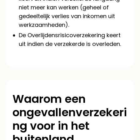
niet meer kan werken (geheel of
gedeeltelijk verlies van inkomen uit
werkzaamheden).
De Overlijdensrisicoverzekering keert
uit indien de verzekerde is overleden.
Waarom een
ongevallenverzekeri
ng voor in het
buitenland