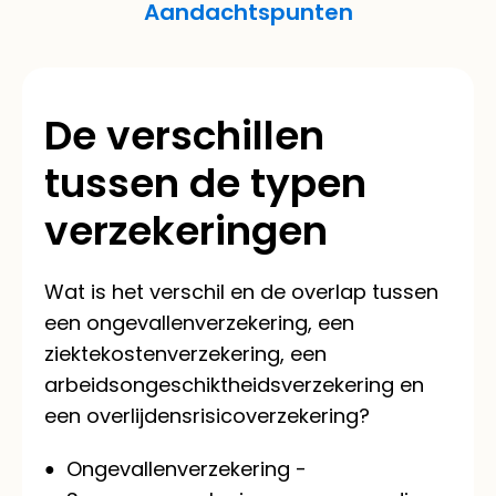
Aandachtspunten
De verschillen
tussen de typen
verzekeringen
Wat is het verschil en de overlap tussen
een ongevallenverzekering, een
ziektekostenverzekering, een
arbeidsongeschiktheidsverzekering en
een overlijdensrisicoverzekering?
Ongevallenverzekering -