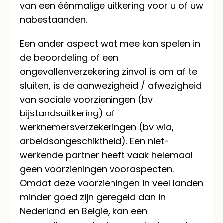
van een éénmalige uitkering voor u of uw
nabestaanden.
Een ander aspect wat mee kan spelen in
de beoordeling of een
ongevallenverzekering zinvol is om af te
sluiten, is de aanwezigheid / afwezigheid
van sociale voorzieningen (bv
bijstandsuitkering) of
werknemersverzekeringen (bv wia,
arbeidsongeschiktheid). Een niet-
werkende partner heeft vaak helemaal
geen voorzieningen vooraspecten.
Omdat deze voorzieningen in veel landen
minder goed zijn geregeld dan in
Nederland en België, kan een