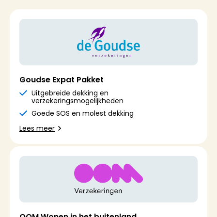
Goudse Expat Pakket
Uitgebreide dekking en
verzekeringsmogelijkheden
Goede SOS en molest dekking
Lees meer
OOM Wonen in het buitenland