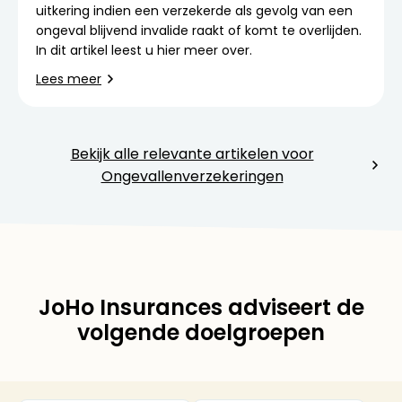
uitkering indien een verzekerde als gevolg van een
ongeval blijvend invalide raakt of komt te overlijden.
In dit artikel leest u hier meer over.
Lees meer
Bekijk alle relevante artikelen voor
Ongevallenverzekeringen
JoHo Insurances adviseert de
volgende doelgroepen