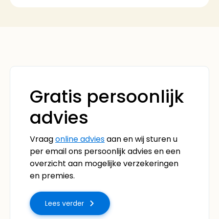
Gratis persoonlijk
advies
Vraag
online advies
aan en wij sturen u
per email ons persoonlijk advies en een
overzicht aan mogelijke verzekeringen
en premies.
Lees verder