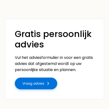
Gratis persoonlijk
advies
Vul het adviesformulier in voor een gratis
advies dat afgestemd wordt op uw
persoonlijke situatie en plannen.
Vraag advies