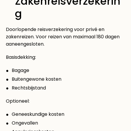
Zakenreisverzekerin
g
Doorlopende reisverzekering voor privé en
zakenreizen. Voor reizen van maximaal 180 dagen
aaneengesloten.
Basisdekking:
Bagage
Buitengewone kosten
Rechtsbijstand
Optioneel:
Geneeskundige kosten
Ongevallen