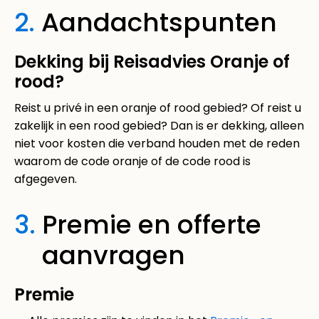
2.
Aandachtspunten
Dekking bij Reisadvies Oranje of
rood?
Reist u privé in een oranje of rood gebied? Of reist u
zakelijk in een rood gebied? Dan is er dekking, alleen
niet voor kosten die verband houden met de reden
waarom de code oranje of de code rood is
afgegeven.
3.
Premie en offerte
aanvragen
Premie