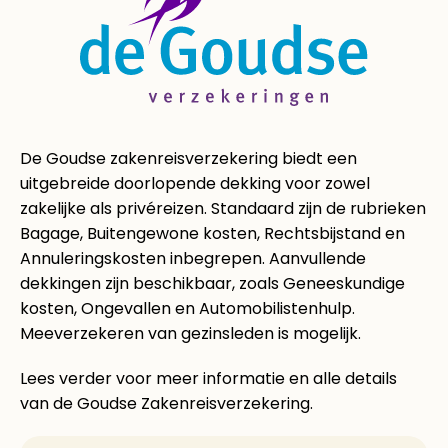
De Goudse zakenreisverzekering biedt een
uitgebreide doorlopende dekking voor zowel
zakelijke als privéreizen. Standaard zijn de rubrieken
Bagage, Buitengewone kosten, Rechtsbijstand en
Annuleringskosten inbegrepen. Aanvullende
dekkingen zijn beschikbaar, zoals Geneeskundige
kosten, Ongevallen en Automobilistenhulp.
Meeverzekeren van gezinsleden is mogelijk.
Lees verder voor meer informatie en alle details
van de Goudse Zakenreisverzekering.