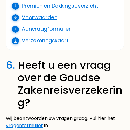
Premie- en Dekkingsoverzicht
Voorwaarden
Aanvraagformulier
Verzekeringskaart
6.
Heeft u een vraag
over de Goudse
Zakenreisverzekerin
g?
Wij beantwoorden uw vragen graag. Vul hier het
vragenformulier
in.