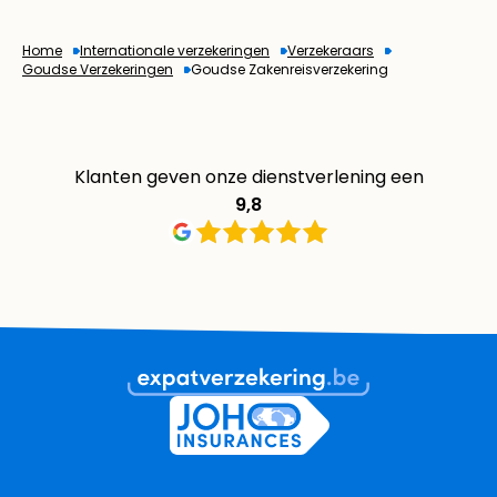
Home
Internationale verzekeringen
Verzekeraars
Goudse Verzekeringen
Goudse Zakenreisverzekering
Klanten geven onze dienstverlening een
9,8