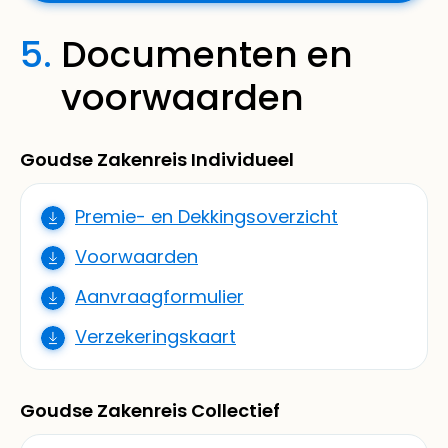
5.
Documenten en
voorwaarden
Goudse Zakenreis Individueel
Premie- en Dekkingsoverzicht
Voorwaarden
Aanvraagformulier
Verzekeringskaart
Goudse Zakenreis Collectief