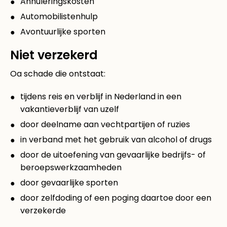
Annuleringskosten
Automobilistenhulp
Avontuurlijke sporten
Niet verzekerd
Oa schade die ontstaat:
tijdens reis en verblijf in Nederland in een
vakantieverblijf van uzelf
door deelname aan vechtpartijen of ruzies
in verband met het gebruik van alcohol of drugs
door de uitoefening van gevaarlijke bedrijfs- of
beroepswerkzaamheden
door gevaarlijke sporten
door zelfdoding of een poging daartoe door een
verzekerde