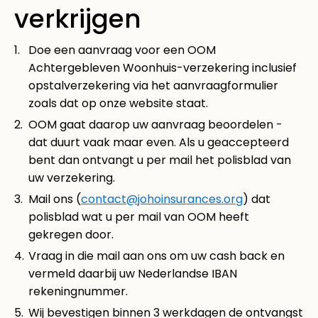
verkrijgen
Doe een aanvraag voor een OOM
Achtergebleven Woonhuis-verzekering inclusief
opstalverzekering via het aanvraagformulier
zoals dat op onze website staat.
OOM gaat daarop uw aanvraag beoordelen -
dat duurt vaak maar even. Als u geaccepteerd
bent dan ontvangt u per mail het polisblad van
uw verzekering.
Mail ons (
contact@johoinsurances.org
) dat
polisblad wat u per mail van OOM heeft
gekregen door.
Vraag in die mail aan ons om uw cash back en
vermeld daarbij uw Nederlandse IBAN
rekeningnummer.
Wij bevestigen binnen 3 werkdagen de ontvangst