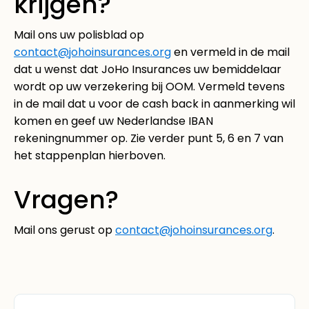
krijgen?
Mail ons uw polisblad op
contact@johoinsurances.org
en vermeld in de mail
dat u wenst dat JoHo Insurances uw bemiddelaar
wordt op uw verzekering bij OOM. Vermeld tevens
in de mail dat u voor de cash back in aanmerking wil
komen en geef uw Nederlandse IBAN
rekeningnummer op. Zie verder punt 5, 6 en 7 van
het stappenplan hierboven.
Vragen?
Mail ons gerust op
contact@johoinsurances.org
.