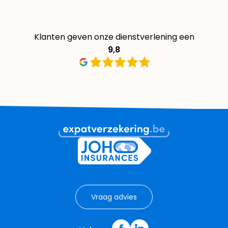
Klanten geven onze dienstverlening een
9,8
Vraag advies