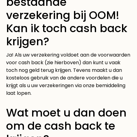
bestaande
verzekering bij OOM!
Kan ik toch cash back
krijgen?
Ja! Als uw verzekering voldoet aan de voorwaarden
voor cash back (zie hierboven) dan kunt u vaak
toch nog geld terug krijgen. Tevens maakt u dan
kosteloos gebruik van de andere voordelen die u
krijgt als u uw verzekeringen via onze bemiddeling
laat lopen.
Wat moet u dan doen
om de cash back te