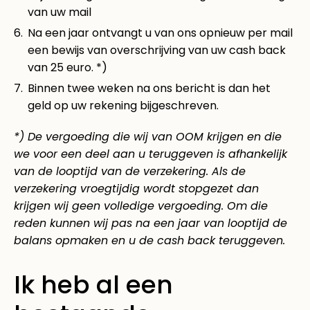
van uw mail
Na een jaar ontvangt u van ons opnieuw per mail
een bewijs van overschrijving van uw cash back
van 25 euro. *)
Binnen twee weken na ons bericht is dan het
geld op uw rekening bijgeschreven.
*) De vergoeding die wij van OOM krijgen en die
we voor een deel aan u teruggeven is afhankelijk
van de looptijd van de verzekering. Als de
verzekering vroegtijdig wordt stopgezet dan
krijgen wij geen volledige vergoeding. Om die
reden kunnen wij pas na een jaar van looptijd de
balans opmaken en u de cash back teruggeven.
Ik heb al een