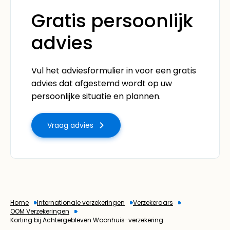
Gratis persoonlijk
advies
Vul het adviesformulier in voor een gratis
advies dat afgestemd wordt op uw
persoonlijke situatie en plannen.
Vraag advies
Home
Internationale verzekeringen
Verzekeraars
OOM Verzekeringen
Korting bij Achtergebleven Woonhuis-verzekering