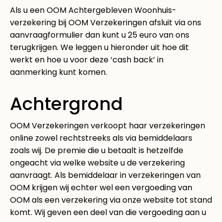
Als u een OOM Achtergebleven Woonhuis-
verzekering bij OOM Verzekeringen afsluit via ons
aanvraagformulier dan kunt u 25 euro van ons
terugkrijgen. We leggen u hieronder uit hoe dit
werkt en hoe u voor deze ‘cash back’ in
aanmerking kunt komen.
Achtergrond
OOM Verzekeringen verkoopt haar verzekeringen
online zowel rechtstreeks als via bemiddelaars
zoals wij. De premie die u betaalt is hetzelfde
ongeacht via welke website u de verzekering
aanvraagt. Als bemiddelaar in verzekeringen van
OOM krijgen wij echter wel een vergoeding van
OOM als een verzekering via onze website tot stand
komt. Wij geven een deel van die vergoeding aan u