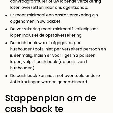
aanvraagformulier of uw lopende verzekering
laten overzetten naar ons agentschap.
Er moet minimaal een opstalverzekering zijn
opgenomen in uw pakket.
De verzekering moet minimaal 1 volledig jaar
lopen inclusief de opstalverzekering.
De cash back wordt afgegeven per
huishouden/polis, niet per verzekerd persoon en
is éénmalig. Indien er voor 1 gezin 2 polissen
lopen, volgt 1 cash back (op basis van 1
huishouden).
De cash back kan niet met eventuele andere
JoHo kortingen worden gecombineerd.
Stappenplan om de
cash back te