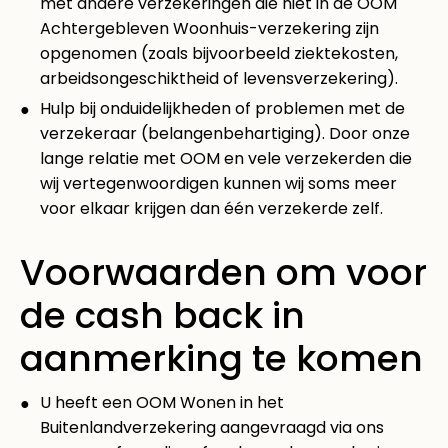
met andere verzekeringen die niet in de OOM
Achtergebleven Woonhuis-verzekering zijn
opgenomen (zoals bijvoorbeeld ziektekosten,
arbeidsongeschiktheid of levensverzekering).
Hulp bij onduidelijkheden of problemen met de
verzekeraar (belangenbehartiging). Door onze
lange relatie met OOM en vele verzekerden die
wij vertegenwoordigen kunnen wij soms meer
voor elkaar krijgen dan één verzekerde zelf.
Voorwaarden om voor
de cash back in
aanmerking te komen
U heeft een OOM Wonen in het
Buitenlandverzekering aangevraagd via ons