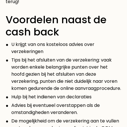
terug!
Voordelen naast de
cash back
U krijgt van ons kosteloos advies over
verzekeringen
Tips bij het afsluiten van de verzekering: vaak
worden enkele belangrijke punten over het
hoofd gezien bij het afsluiten van deze
verzekering, punten die niet duidelijk naar voren
komen gedurende de online aanvraagprocedure.
Hulp bij het indienen van declaraties
Advies bij eventueel overstappen als de
omstandigheden veranderen.
De mogelijkheid om de verzekering aan te vullen