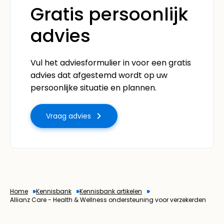
Gratis persoonlijk
advies
Vul het adviesformulier in voor een gratis
advies dat afgestemd wordt op uw
persoonlijke situatie en plannen.
Vraag advies
Home
Kennisbank
Kennisbank artikelen
Allianz Care - Health & Wellness ondersteuning voor verzekerden