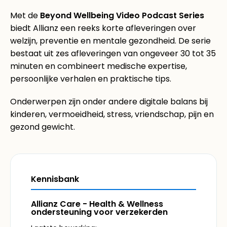
Met de
Beyond Wellbeing Video Podcast Series
biedt Allianz een reeks korte afleveringen over
welzijn, preventie en mentale gezondheid. De serie
bestaat uit zes afleveringen van ongeveer 30 tot 35
minuten en combineert medische expertise,
persoonlijke verhalen en praktische tips.
Onderwerpen zijn onder andere digitale balans bij
kinderen, vermoeidheid, stress, vriendschap, pijn en
gezond gewicht.
Kennisbank
Allianz Care - Health & Wellness
ondersteuning voor verzekerden