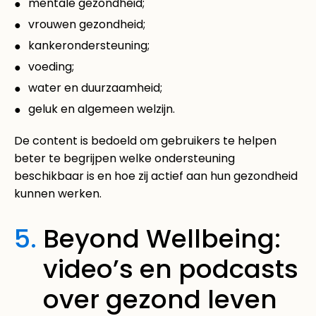
mentale gezondheid;
vrouwen gezondheid;
kankerondersteuning;
voeding;
water en duurzaamheid;
geluk en algemeen welzijn.
De content is bedoeld om gebruikers te helpen
beter te begrijpen welke ondersteuning
beschikbaar is en hoe zij actief aan hun gezondheid
kunnen werken.
5.
Beyond Wellbeing:
video’s en podcasts
over gezond leven