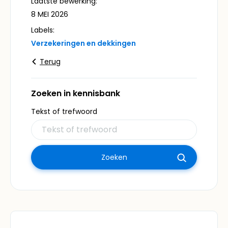
Laatste bewerking:
8 MEI 2026
Labels:
Verzekeringen en dekkingen
Terug
Zoeken in kennisbank
Tekst of trefwoord