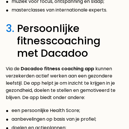
muziek voor focus, ontspanning en slaap;
masterclasses van internationale experts.
3.
Persoonlijke
fitnesscoaching
met Dacadoo
Via de
Dacadoo fitness coaching app
kunnen
verzekerden actief werken aan een gezondere
leefstijl. De app helpt je om inzicht te krijgen in je
gezondheid, doelen te stellen en gemotiveerd te
blijven. De app biedt onder andere:
een persoonlijke Health Score;
aanbevelingen op basis van je profiel;
doelen en actieplannen;