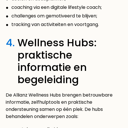
coaching via een digitale lifestyle coach;
challenges om gemotiveerd te blijven;
tracking van activiteiten en voortgang.
4.
Wellness Hubs:
praktische
informatie en
begeleiding
De Allianz Wellness Hubs brengen betrouwbare
informatie, zelfhulptools en praktische
ondersteuning samen op één plek. De hubs
behandelen onderwerpen zoals: