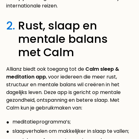
internationale reizen.
2.
Rust, slaap en
mentale balans
met Calm
Allianz biedt ook toegang tot de
Calm sleep &
meditation app
, voor iedereen die meer rust,
structuur en mentale balans wil creëren in het
dagelijks leven. Deze app is gericht op mentale
gezondheid, ontspanning en betere slaap. Met
Calm kun je gebruikmaken van:
meditatieprogramma’s;
slaapverhalen om makkelijker in slaap te vallen;