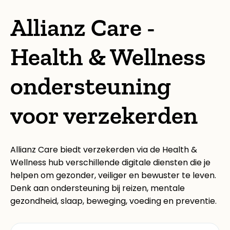
Allianz Care -
Health & Wellness
ondersteuning
voor verzekerden
Allianz Care biedt verzekerden via de Health &
Wellness hub verschillende digitale diensten die je
helpen om gezonder, veiliger en bewuster te leven.
Denk aan ondersteuning bij reizen, mentale
gezondheid, slaap, beweging, voeding en preventie.