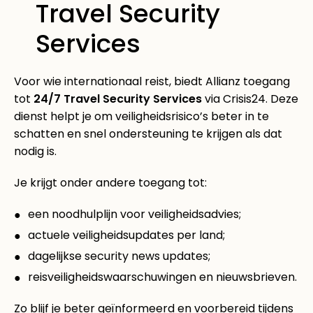
Travel Security
Services
Voor wie internationaal reist, biedt Allianz toegang
tot
24/7 Travel Security Services
via Crisis24. Deze
dienst helpt je om veiligheidsrisico’s beter in te
schatten en snel ondersteuning te krijgen als dat
nodig is.
Je krijgt onder andere toegang tot:
een noodhulplijn voor veiligheidsadvies;
actuele veiligheidsupdates per land;
dagelijkse security news updates;
reisveiligheidswaarschuwingen en nieuwsbrieven.
Zo blijf je beter geïnformeerd en voorbereid tijdens