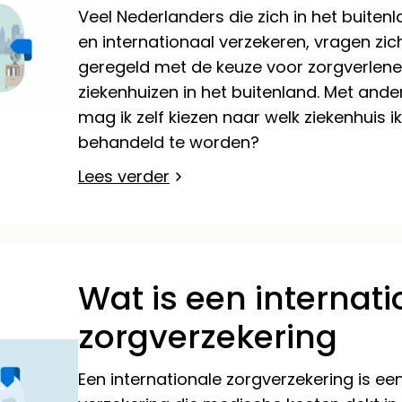
Veel Nederlanders die zich in het buiten
en internationaal verzekeren, vragen zich
geregeld met de keuze voor zorgverlene
ziekenhuizen in het buitenland. Met and
mag ik zelf kiezen naar welk ziekenhuis 
behandeld te worden?
Lees verder
Wat is een internat
zorgverzekering
Een internationale zorgverzekering is een