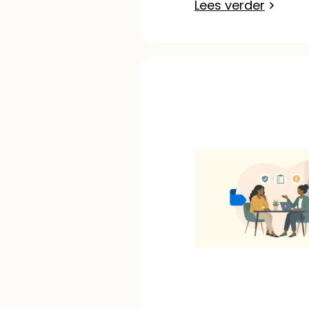
Lees verder