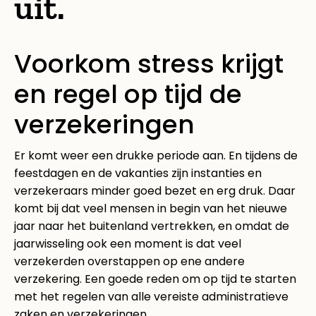
uit.
Voorkom stress krijgt
en regel op tijd de
verzekeringen
Er komt weer een drukke periode aan. En tijdens de
feestdagen en de vakanties zijn instanties en
verzekeraars minder goed bezet en erg druk. Daar
komt bij dat veel mensen in begin van het nieuwe
jaar naar het buitenland vertrekken, en omdat de
jaarwisseling ook een moment is dat veel
verzekerden overstappen op ene andere
verzekering. Een goede reden om op tijd te starten
met het regelen van alle vereiste administratieve
zaken en verzekeringen.