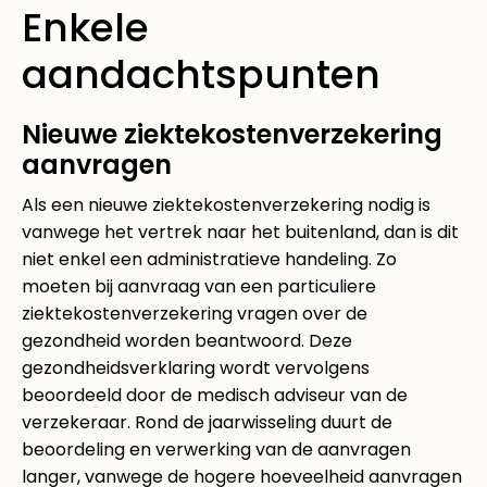
Enkele
aandachtspunten
Nieuwe ziektekostenverzekering
aanvragen
Als een nieuwe ziektekostenverzekering nodig is
vanwege het vertrek naar het buitenland, dan is dit
niet enkel een administratieve handeling. Zo
moeten bij aanvraag van een particuliere
ziektekostenverzekering vragen over de
gezondheid worden beantwoord. Deze
gezondheidsverklaring wordt vervolgens
beoordeeld door de medisch adviseur van de
verzekeraar. Rond de jaarwisseling duurt de
beoordeling en verwerking van de aanvragen
langer, vanwege de hogere hoeveelheid aanvragen