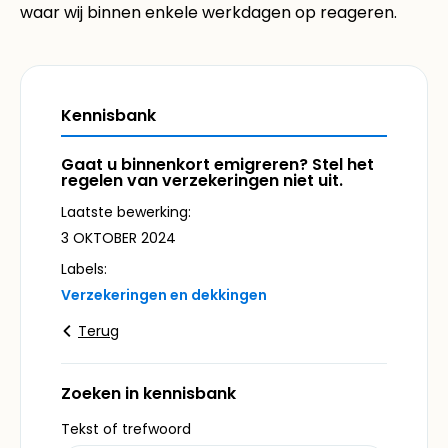
waar wij binnen enkele werkdagen op reageren.
Kennisbank
Gaat u binnenkort emigreren? Stel het
regelen van verzekeringen niet uit.
Laatste bewerking:
3 OKTOBER 2024
Labels:
Verzekeringen en dekkingen
Terug
Zoeken in kennisbank
Tekst of trefwoord