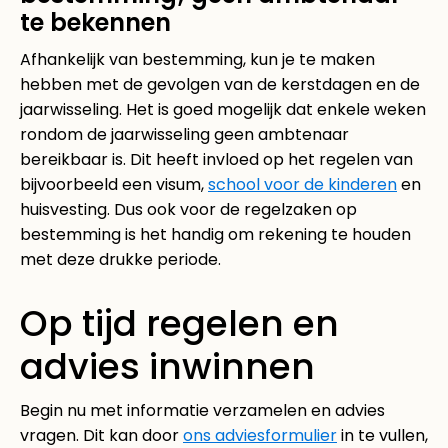
te bekennen
Afhankelijk van bestemming, kun je te maken
hebben met de gevolgen van de kerstdagen en de
jaarwisseling. Het is goed mogelijk dat enkele weken
rondom de jaarwisseling geen ambtenaar
bereikbaar is. Dit heeft invloed op het regelen van
bijvoorbeeld een visum,
school voor de kinderen
en
huisvesting. Dus ook voor de regelzaken op
bestemming is het handig om rekening te houden
met deze drukke periode.
Op tijd regelen en
advies inwinnen
Begin nu met informatie verzamelen en advies
vragen. Dit kan door
ons adviesformulier
in te vullen,