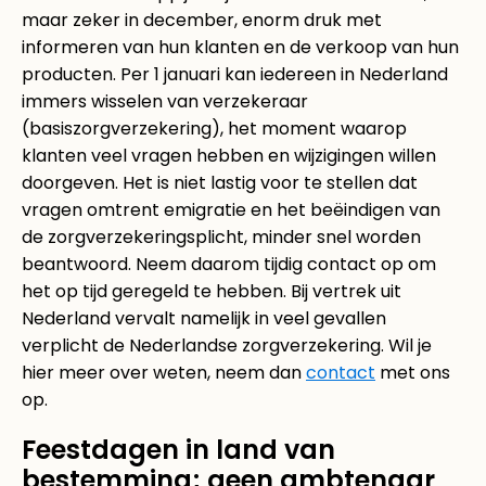
maar zeker in december, enorm druk met
informeren van hun klanten en de verkoop van hun
producten. Per 1 januari kan iedereen in Nederland
immers wisselen van verzekeraar
(basiszorgverzekering), het moment waarop
klanten veel vragen hebben en wijzigingen willen
doorgeven. Het is niet lastig voor te stellen dat
vragen omtrent emigratie en het beëindigen van
de zorgverzekeringsplicht, minder snel worden
beantwoord. Neem daarom tijdig contact op om
het op tijd geregeld te hebben. Bij vertrek uit
Nederland vervalt namelijk in veel gevallen
verplicht de Nederlandse zorgverzekering. Wil je
hier meer over weten, neem dan
contact
met ons
op.
Feestdagen in land van
bestemming; geen ambtenaar