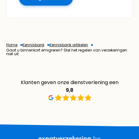
Home
Kennisbank
Kennisbank artikelen
Gaat u binnenkort emigreren? Stel het regelen van verzekeringen
niet uit.
Klanten geven onze dienstverlening een
9,8