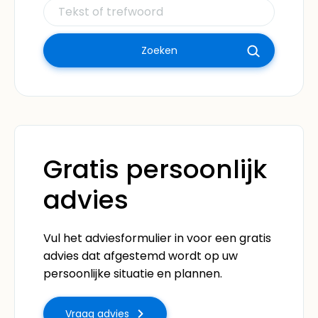
Gratis persoonlijk
advies
Vul het adviesformulier in voor een gratis
advies dat afgestemd wordt op uw
persoonlijke situatie en plannen.
Vraag advies