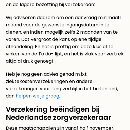
en de lagere bezetting bij verzekeraars.
Wij adviseren daarom om een aanvraag minimaal 1
maand voor de gewenste ingangsdatum in te
dienen, en indien mogelijk zelfs 2 maanden van te
voren. Dat vergroot de kans op ene tijdige
afhandeling. En het is prettig om deze klus af te
vinken van de To do- lijst, en het is vlak voor vertrek
altijd al druk genoeg!
Heb je nog geen advies gehad m.b.t.
ziektekostenverzekeringen en andere
verzekeringen voor lang verblijf in het buitenland,
dan
helpen we je graag
.
Verzekering beëindigen bij
Nederlandse zorgverzekeraar
Deze maatschappijen zijn vanaf half november,