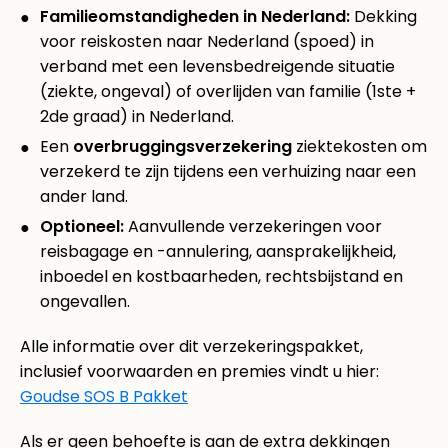
Familieomstandigheden in Nederland:
Dekking
voor reiskosten naar Nederland (spoed) in
verband met een levensbedreigende situatie
(ziekte, ongeval) of overlijden van familie (1ste +
2de graad) in Nederland.
Een
overbruggingsverzekering
ziektekosten om
verzekerd te zijn tijdens een verhuizing naar een
ander land.
Optioneel:
Aanvullende verzekeringen voor
reisbagage en -annulering, aansprakelijkheid,
inboedel en kostbaarheden, rechtsbijstand en
ongevallen.
Alle informatie over dit verzekeringspakket,
inclusief voorwaarden en premies vindt u hier:
Goudse SOS B Pakket
Als er geen behoefte is aan de extra dekkingen