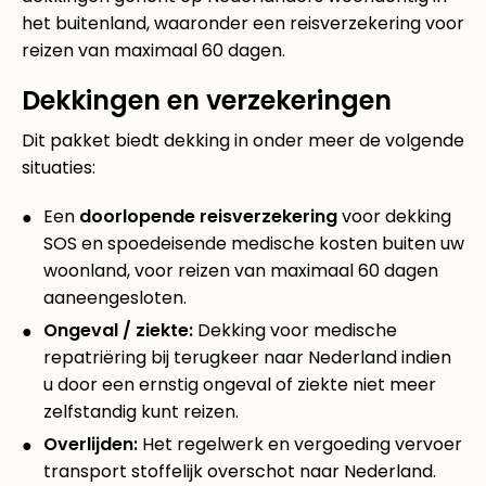
het buitenland, waaronder een reisverzekering voor
reizen van maximaal 60 dagen.
Dekkingen en verzekeringen
Dit pakket biedt dekking in onder meer de volgende
situaties:
Een
doorlopende reisverzekering
voor dekking
SOS en spoedeisende medische kosten buiten uw
woonland, voor reizen van maximaal 60 dagen
aaneengesloten.
Ongeval / ziekte:
Dekking voor medische
repatriëring bij terugkeer naar Nederland indien
u door een ernstig ongeval of ziekte niet meer
zelfstandig kunt reizen.
Overlijden:
Het regelwerk en vergoeding vervoer
transport stoffelijk overschot naar Nederland.