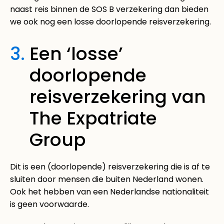
naast reis binnen de SOS B verzekering dan bieden
we ook nog een losse doorlopende reisverzekering.
3.
Een ‘losse’
doorlopende
reisverzekering van
The Expatriate
Group
Dit is een (doorlopende) reisverzekering die is af te
sluiten door mensen die buiten Nederland wonen.
Ook het hebben van een Nederlandse nationaliteit
is geen voorwaarde.