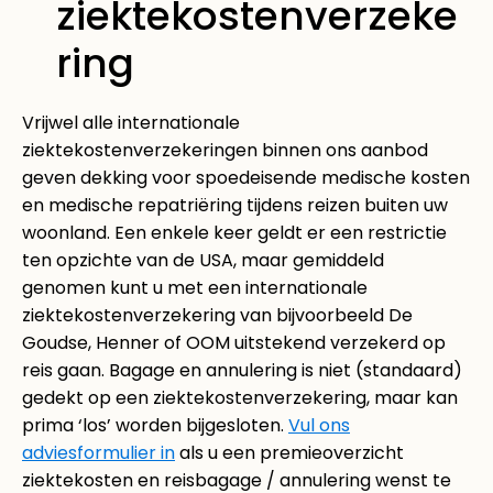
ziektekostenverzeke
ring
Vrijwel alle internationale
ziektekostenverzekeringen binnen ons aanbod
geven dekking voor spoedeisende medische kosten
en medische repatriëring tijdens reizen buiten uw
woonland. Een enkele keer geldt er een restrictie
ten opzichte van de USA, maar gemiddeld
genomen kunt u met een internationale
ziektekostenverzekering van bijvoorbeeld De
Goudse, Henner of OOM uitstekend verzekerd op
reis gaan. Bagage en annulering is niet (standaard)
gedekt op een ziektekostenverzekering, maar kan
prima ‘los’ worden bijgesloten.
Vul ons
adviesformulier in
als u een premieoverzicht
ziektekosten en reisbagage / annulering wenst te