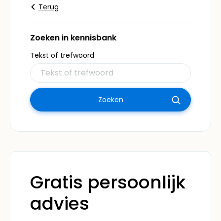
Terug
Zoeken in kennisbank
Tekst of trefwoord
Gratis persoonlijk
advies