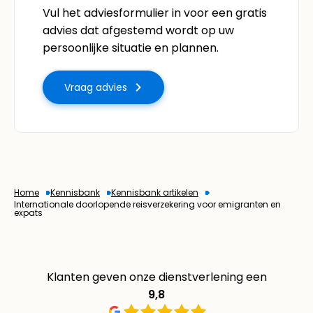
Vul het adviesformulier in voor een gratis
advies dat afgestemd wordt op uw
persoonlijke situatie en plannen.
Vraag advies
Home
Kennisbank
Kennisbank artikelen
Internationale doorlopende reisverzekering voor emigranten en
expats
Klanten geven onze dienstverlening een
9,8