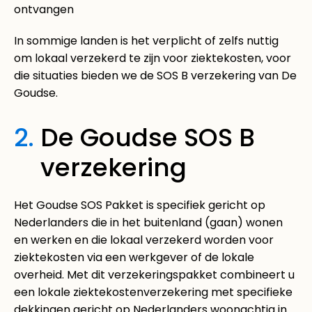
ontvangen
In sommige landen is het verplicht of zelfs nuttig
om lokaal verzekerd te zijn voor ziektekosten, voor
die situaties bieden we de SOS B verzekering van De
Goudse.
2.
De Goudse SOS B
verzekering
Het Goudse SOS Pakket is specifiek gericht op
Nederlanders die in het buitenland (gaan) wonen
en werken en die lokaal verzekerd worden voor
ziektekosten via een werkgever of de lokale
overheid. Met dit verzekeringspakket combineert u
een lokale ziektekostenverzekering met specifieke
dekkingen gericht op Nederlanders woonachtig in