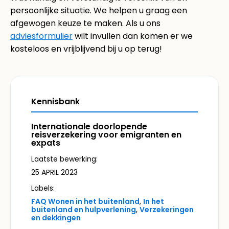
persoonlijke situatie. We helpen u graag een
afgewogen keuze te maken. Als u ons
adviesformulier
wilt invullen dan komen er we
kosteloos en vrijblijvend bij u op terug!
Kennisbank
Internationale doorlopende
reisverzekering voor emigranten en
expats
Laatste bewerking:
25 APRIL 2023
Labels:
FAQ Wonen in het buitenland
,
In het
buitenland en hulpverlening
,
Verzekeringen
en dekkingen