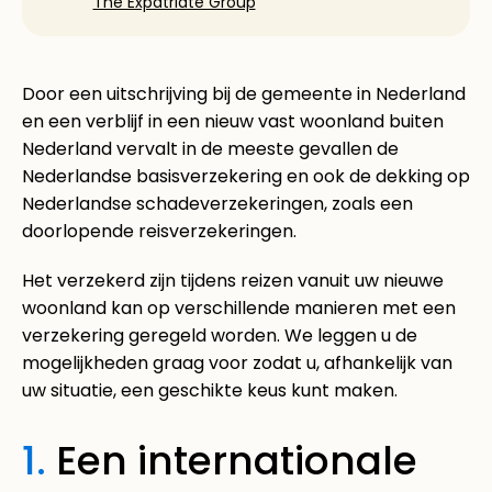
The Expatriate Group
Door een uitschrijving bij de gemeente in Nederland
en een verblijf in een nieuw vast woonland buiten
Nederland vervalt in de meeste gevallen de
Nederlandse basisverzekering en ook de dekking op
Nederlandse schadeverzekeringen, zoals een
doorlopende reisverzekeringen.
Het verzekerd zijn tijdens reizen vanuit uw nieuwe
woonland kan op verschillende manieren met een
verzekering geregeld worden. We leggen u de
mogelijkheden graag voor zodat u, afhankelijk van
uw situatie, een geschikte keus kunt maken.
1.
Een internationale