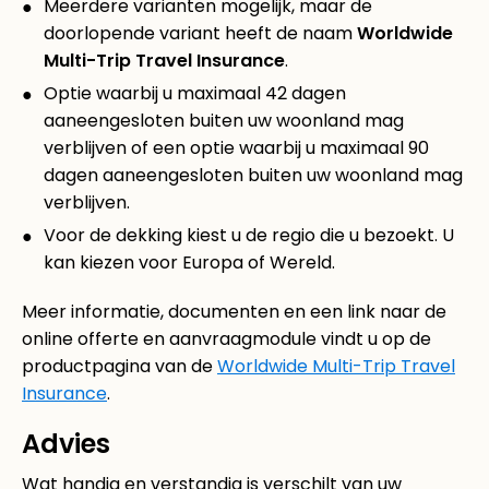
Meerdere varianten mogelijk, maar de
doorlopende variant heeft de naam
Worldwide
Multi-Trip Travel Insurance
.
Optie waarbij u maximaal 42 dagen
aaneengesloten buiten uw woonland mag
verblijven of een optie waarbij u maximaal 90
dagen aaneengesloten buiten uw woonland mag
verblijven.
Voor de dekking kiest u de regio die u bezoekt. U
kan kiezen voor Europa of Wereld.
Meer informatie, documenten en een link naar de
online offerte en aanvraagmodule vindt u op de
productpagina van de
Worldwide Multi-Trip Travel
Insurance
.
Advies
Wat handig en verstandig is verschilt van uw