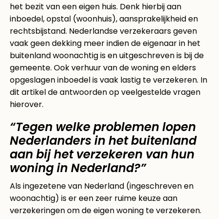
het bezit van een eigen huis. Denk hierbij aan
inboedel, opstal (woonhuis), aansprakelijkheid en
rechtsbijstand. Nederlandse verzekeraars geven
vaak geen dekking meer indien de eigenaar in het
buitenland woonachtig is en uitgeschreven is bij de
gemeente. Ook verhuur van de woning en elders
opgeslagen inboedel is vaak lastig te verzekeren. In
dit artikel de antwoorden op veelgestelde vragen
hierover.
“Tegen welke problemen lopen
Nederlanders in het buitenland
aan bij het verzekeren van hun
woning in Nederland?”
Als ingezetene van Nederland (ingeschreven en
woonachtig) is er een zeer ruime keuze aan
verzekeringen om de eigen woning te verzekeren.