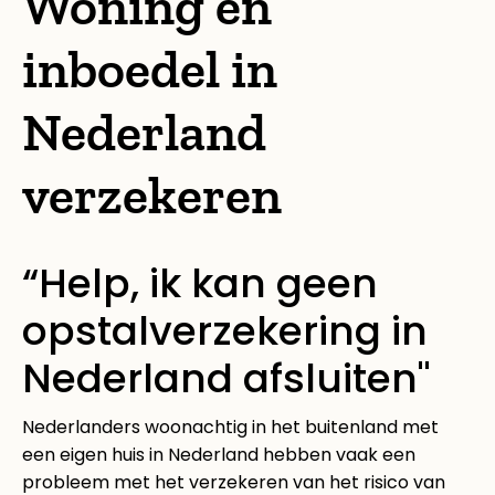
Woning en
inboedel in
Nederland
verzekeren
“Help, ik kan geen
opstalverzekering in
Nederland afsluiten"
Nederlanders woonachtig in het buitenland met
een eigen huis in Nederland hebben vaak een
probleem met het verzekeren van het risico van