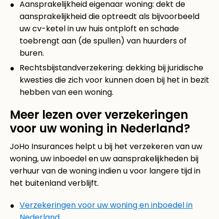
Aansprakelijkheid eigenaar woning: dekt de
aansprakelijkheid die optreedt als bijvoorbeeld
uw cv-ketel in uw huis ontploft en schade
toebrengt aan (de spullen) van huurders of
buren.
Rechtsbijstandverzekering: dekking bij juridische
kwesties die zich voor kunnen doen bij het in bezit
hebben van een woning.
Meer lezen over verzekeringen
voor uw woning in Nederland?
JoHo Insurances helpt u bij het verzekeren van uw
woning, uw inboedel en uw aansprakelijkheden bij
verhuur van de woning indien u voor langere tijd in
het buitenland verblijft.
Verzekeringen voor uw woning en inboedel in
Nederland.