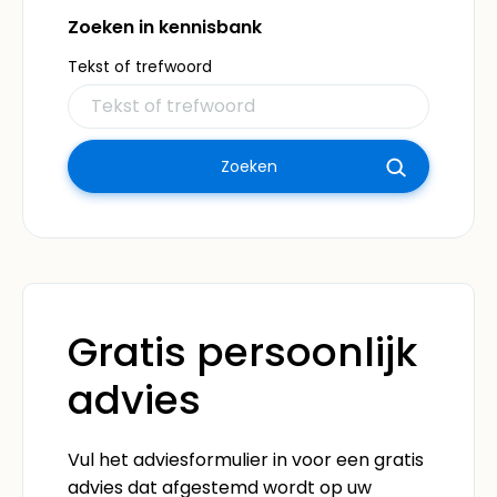
Zoeken in kennisbank
Tekst of trefwoord
Gratis persoonlijk
advies
Vul het adviesformulier in voor een gratis
advies dat afgestemd wordt op uw