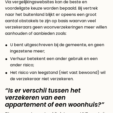
Via vergelijkingswebsites kan de beste en
voordeligste keuze worden bepaald. Bij vertrek
naar het buitenland blijkt er opeens een groot
aantal obstakels te zijn op basis waarvan veel
verzekeraars geen woonverzekeringen meer willen
aanhouden of aanbieden zoals:
U bent uitgeschreven bij de gemeente, en geen
ingezetene meer;
Verhuur betekent een ander gebruik en een
ander risico;
Het risico van leegstand (niet vast bewoond) wil
de verzekeraar niet verzekeren.
“Is er verschil tussen het
verzekeren van een
appartement of een woonhuis?”