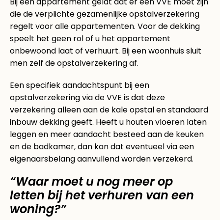
Bij een appartement geldt dat er een VVE moet zijn
die de verplichte gezamenlijke opstalverzekering
regelt voor alle appartementen. Voor de dekking
speelt het geen rol of u het appartement
onbewoond laat of verhuurt. Bij een woonhuis sluit
men zelf de opstalverzekering af.
Een specifiek aandachtspunt bij een
opstalverzekering via de VVE is dat deze
verzekering alleen aan de kale opstal en standaard
inbouw dekking geeft. Heeft u houten vloeren laten
leggen en meer aandacht besteed aan de keuken
en de badkamer, dan kan dat eventueel via een
eigenaarsbelang aanvullend worden verzekerd.
“Waar moet u nog meer op
letten bij het verhuren van een
woning?”