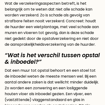
Wat de verzekeringsaspecten betreft, is het
belangrijk om te weten dat niet alle schade kan
worden verzekerd. Zo is schade als gevolg van
strafbare feiten nooit verzekerd. Concreet: houdt
de huurder een wietplantage, met veel schade aan
muren en vloeren tot gevolg, dan is deze schade
niet gedekt door de opstalverzekering en niet door
de aansprakelijkheidsverzekering van de huurder.
“Wat is het verschil tussen opstal
& inboedel?”
Dat een muur tot opstal behoort en een stoel tot
de inboedel weten de meeste mensen wel. Bij een
aantal andere zaken is dat wellicht minder duidelijk.
Zo worden een zonwering en een losliggende
houten vloer als inboedel gezien. Een vijver, een
(vastzittende) vlaggenstandaard en glas in