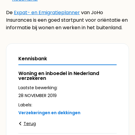
De
Expat- en Emigratieplanner
van JoHo
Insurances is een goed startpunt voor oriëntatie en
informatie bij wonen en werken in het buitenland.
Kennisbank
Woning en inboedel in Nederland
verzekeren
Laatste bewerking:
28 NOVEMBER 2019
Labels:
Verzekeringen en dekkingen
Terug