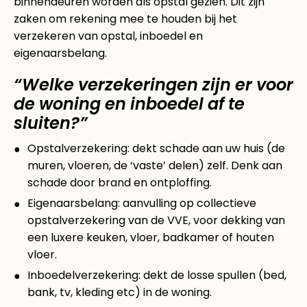
binnendeuren worden als opstal gezien. Dit zijn
zaken om rekening mee te houden bij het
verzekeren van opstal, inboedel en
eigenaarsbelang.
“Welke verzekeringen zijn er voor
de woning en inboedel af te
sluiten?”
Opstalverzekering: dekt schade aan uw huis (de
muren, vloeren, de ‘vaste’ delen) zelf. Denk aan
schade door brand en ontploffing.
Eigenaarsbelang: aanvulling op collectieve
opstalverzekering van de VVE, voor dekking van
een luxere keuken, vloer, badkamer of houten
vloer.
Inboedelverzekering: dekt de losse spullen (bed,
bank, tv, kleding etc) in de woning.