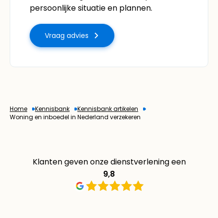
persoonlijke situatie en plannen.
Vraag advies
Home
Kennisbank
Kennisbank artikelen
Woning en inboedel in Nederland verzekeren
Klanten geven onze dienstverlening een
9,8